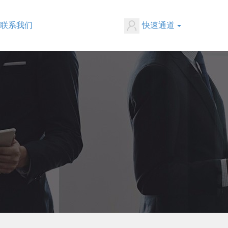
联系我们
快速通道