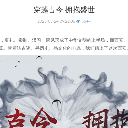
穿越古今 拥抱盛世
2023-03-24 09:22:36
3644
，夏礼、秦制、汉习、唐风形成了中华文明的上半场，而西安、
蕴。带着访古迹、寻历史、品文化的心愿，我们踏上了这次西安