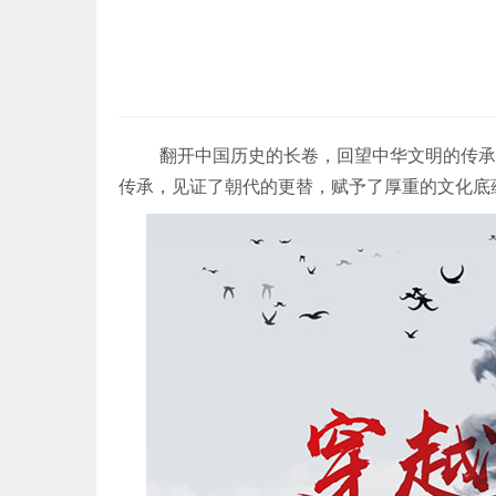
翻开中国历史的长卷，回望中华文明的传承
传承，见证了朝代的更替，赋予了厚重的文化底