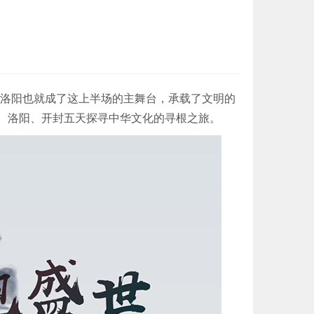
洛阳也就成了这上半场的主舞台，承载了文明的
、洛阳、开封五天探寻中华文化的寻根之旅。